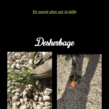
En savoir plus sur la taille
Desherbage