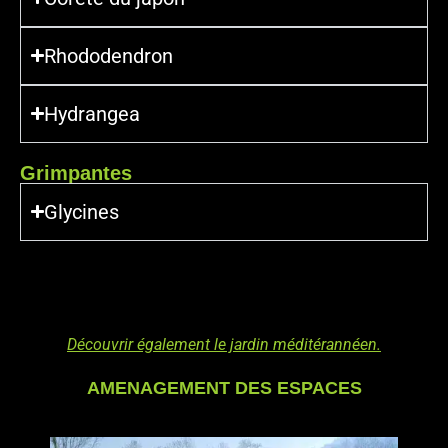
Rhododendron
Hydrangea
Grimpantes
Glycines
Découvrir également le jardin méditérannéen
.
AMENAGEMENT DES ESPACES