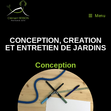
Menu
CONCEPTION, CREATION
ET ENTRETIEN DE JARDINS
Conception