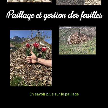
Paillage et gestion des feuilles
En savoir plus sur le paillage