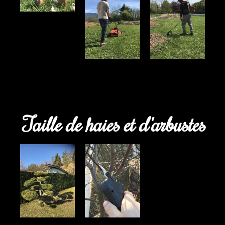
Taille de haies et d'arbustes