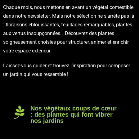
Chaque mois, nous mettons en avant un végétal comestible
dans notre newsletter. Mais notre sélection ne s’arrête pas là
: floraisons éblouissantes, feuillages remarquables, plantes
aux vertus insoupçonnées… Découvrez des plantes
soigneusement choisies pour structurer, animer et enrichir
votre espace extérieur.
Laissez-vous guider et trouvez l’inspiration pour composer
un jardin qui vous ressemble !
Nos végétaux coups de cœur
: des plantes qui font vibrer
nos jardins