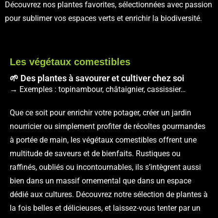
Découvrez nos plantes favorites, sélectionnées avec passion
pour sublimer vos espaces verts et enrichir la biodiversité.
Les végétaux comestibles
🌱 Des plantes à savourer et cultiver chez soi
→ Exemples : topinambour, châtaignier, cassissier…
Que ce soit pour enrichir votre potager, créer un jardin
nourricier ou simplement profiter de récoltes gourmandes
à portée de main, les végétaux comestibles offrent une
multitude de saveurs et de bienfaits. Rustiques ou
raffinés, oubliés ou incontournables, ils s’intègrent aussi
bien dans un massif ornemental que dans un espace
dédié aux cultures. Découvrez notre sélection de plantes à
la fois belles et délicieuses, et laissez-vous tenter par un