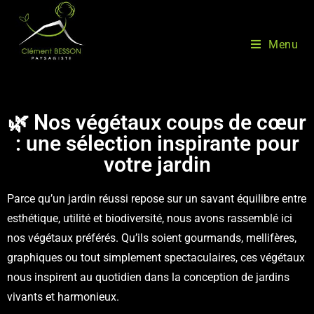
Menu
🌿 Nos végétaux coups de cœur
: une sélection inspirante pour
votre jardin
Parce qu’un jardin réussi repose sur un savant équilibre entre
esthétique, utilité et biodiversité, nous avons rassemblé ici
nos végétaux préférés. Qu’ils soient gourmands, mellifères,
graphiques ou tout simplement spectaculaires, ces végétaux
nous inspirent au quotidien dans la conception de jardins
vivants et harmonieux.