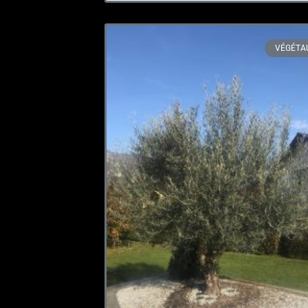
VÉGÉTA