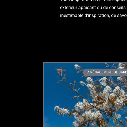
extérieur apaisant ou de conseils 
inestimable d’inspiration, de savoi
AMÉNAGEMENT DE JARD