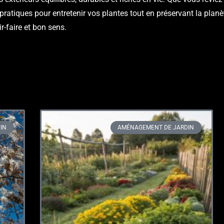
pratiques pour entretenir vos plantes tout en préservant la planè
r-faire et bon sens.
IN
AMÉNAGEMENT DE JARDIN