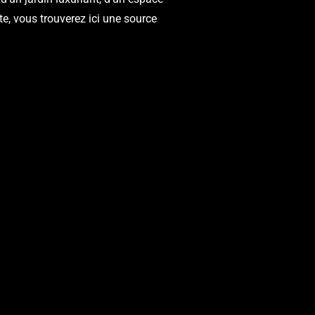
te, vous trouverez ici une source