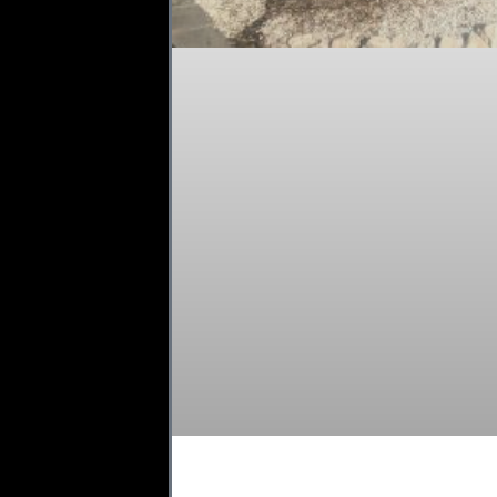
L’Olivier