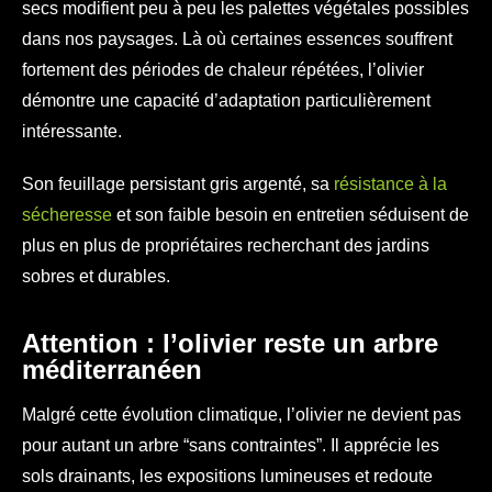
secs modifient peu à peu les palettes végétales possibles
dans nos paysages. Là où certaines essences souffrent
fortement des périodes de chaleur répétées, l’olivier
démontre une capacité d’adaptation particulièrement
intéressante.
Son feuillage persistant gris argenté, sa
résistance à la
sécheresse
et son faible besoin en entretien séduisent de
plus en plus de propriétaires recherchant des jardins
sobres et durables.
Attention : l’olivier reste un arbre
méditerranéen
Malgré cette évolution climatique, l’olivier ne devient pas
pour autant un arbre “sans contraintes”. Il apprécie les
sols drainants, les expositions lumineuses et redoute