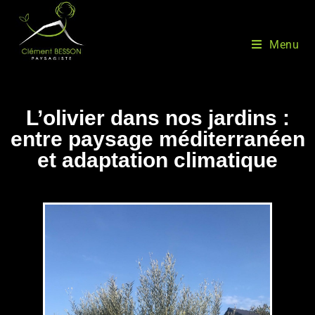
Menu
L’olivier dans nos jardins :
entre paysage méditerranéen
et adaptation climatique