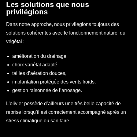
Les solutions que nous
privilégions
Dans notre approche, nous privilégions toujours des
solutions cohérentes avec le fonctionnement naturel du
végétal :
amélioration du drainage,
choix variétal adapté,
tailles d’aération douces,
implantation protégée des vents froids,
gestion raisonnée de l’arrosage.
L’olivier possède d’ailleurs une très belle capacité de
reprise lorsqu’il est correctement accompagné après un
stress climatique ou sanitaire.