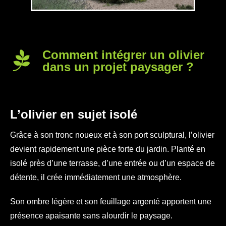
Comment intégrer un olivier
dans un projet paysager ?
L’olivier en sujet isolé
Grâce à son tronc noueux et à son port sculptural, l’olivier
devient rapidement une pièce forte du jardin. Planté en
isolé près d’une terrasse, d’une entrée ou d’un espace de
détente, il crée immédiatement une atmosphère.
Son ombre légère et son feuillage argenté apportent une
présence apaisante sans alourdir le paysage.