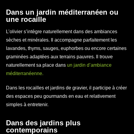
Dans un jardin méditerranéen ou
une rocaille
L’olivier s’intègre naturellement dans des ambiances
sèches et minérales. Il accompagne parfaitement les
lavandes, thyms, sauges, euphorbes ou encore certaines
graminées adaptées aux terrains pauvres. Il trouve
naturellement sa place dans
un jardin d’ambiance
méditerranéenne.
Dans les rocailles et jardins de gravier, il participe à créer
des espaces peu gourmands en eau et relativement
simples à entretenir.
Dans des jardins plus
contemporains