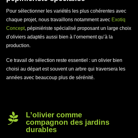
Pour sélectionner les variétés les plus cohérentes avec
chaque projet, nous travaillons notamment avec
Exotiq
Concept
, pépiniériste spécialisé proposant un large choix
d’oliviers adaptés aussi bien à l’ornement qu’à la
production.
Ce travail de sélection reste essentiel : un olivier bien
choisi au départ est souvent un arbre qui traversera les
années avec beaucoup plus de sérénité.
L’olivier comme
compagnon des jardins
durables