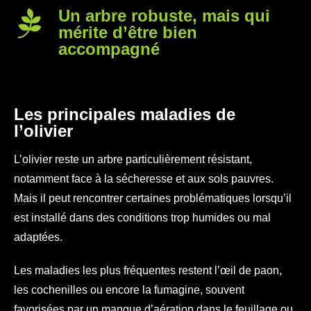
Un arbre robuste, mais qui
mérite d’être bien
accompagné
Les principales maladies de
l’olivier
L’olivier reste un arbre particulièrement résistant,
notamment face à la sécheresse et aux sols pauvres.
Mais il peut rencontrer certaines problématiques lorsqu’il
est installé dans des conditions trop humides ou mal
adaptées.
Les maladies les plus fréquentes restent l’œil de paon,
les cochenilles ou encore la fumagine, souvent
favorisées par un manque d’aération dans le feuillage ou