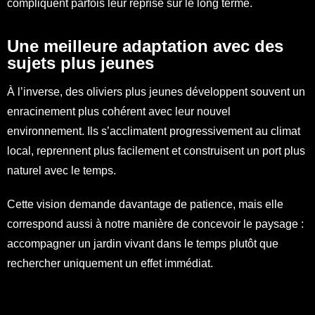
compliquent parfois leur reprise sur le long terme.
Une meilleure adaptation avec des
sujets plus jeunes
À l’inverse, des oliviers plus jeunes développent souvent un
enracinement plus cohérent avec leur nouvel
environnement. Ils s’acclimatent progressivement au climat
local, reprennent plus facilement et construisent un port plus
naturel avec le temps.
Cette vision demande davantage de patience, mais elle
correspond aussi à notre manière de concevoir le paysage :
accompagner un jardin vivant dans le temps plutôt que
rechercher uniquement un effet immédiat.