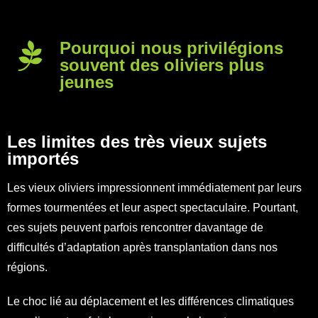
Pourquoi nous privilégions
souvent des oliviers plus
jeunes
Les limites des très vieux sujets
importés
Les vieux oliviers impressionnent immédiatement par leurs
formes tourmentées et leur aspect spectaculaire. Pourtant,
ces sujets peuvent parfois rencontrer davantage de
difficultés d’adaptation après transplantation dans nos
régions.
Le choc lié au déplacement et les différences climatiques