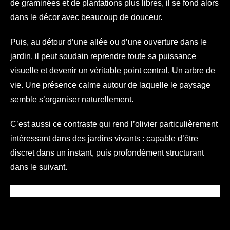
de graminées et de plantations plus libres, il se fond alors
dans le décor avec beaucoup de douceur.
Puis, au détour d’une allée ou d’une ouverture dans le
jardin, il peut soudain reprendre toute sa puissance
visuelle et devenir un véritable point central. Un arbre de
vie. Une présence calme autour de laquelle le paysage
semble s’organiser naturellement.
C’est aussi ce contraste qui rend l’olivier particulièrement
intéressant dans des jardins vivants : capable d’être
discret dans un instant, puis profondément structurant
dans le suivant.