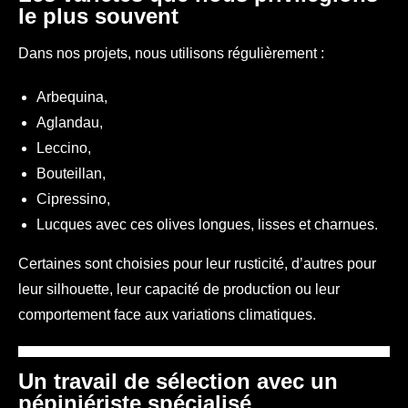
le plus souvent
Dans nos projets, nous utilisons régulièrement :
Arbequina,
Aglandau,
Leccino,
Bouteillan,
Cipressino,
Lucques avec ces olives longues, lisses et charnues.
Certaines sont choisies pour leur rusticité, d’autres pour
leur silhouette, leur capacité de production ou leur
comportement face aux variations climatiques.
Un travail de sélection avec un
pépiniériste spécialisé