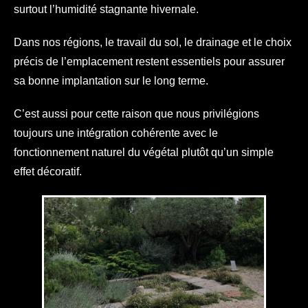
surtout l’humidité stagnante hivernale.
Dans nos régions, le travail du sol, le drainage et le choix
précis de l’emplacement restent essentiels pour assurer
sa bonne implantation sur le long terme.
C’est aussi pour cette raison que nous privilégions
toujours une intégration cohérente avec le
fonctionnement naturel du végétal plutôt qu’un simple
effet décoratif.