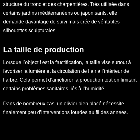
structure du tronc et des charpentières. Très utilisée dans
certains jardins méditerranéens ou japonisants, elle
demande davantage de suivi mais crée de véritables
silhouettes sculpturales.
La taille de production
Lorsque l’objectif est la fructification, la taille vise surtout à
favoriser la lumière et la circulation de l’air à l’intérieur de
l’arbre. Cela permet d’améliorer la production tout en limitant
certains problèmes sanitaires liés à l’humidité.
Dans de nombreux cas, un olivier bien placé nécessite
finalement peu d’interventions lourdes au fil des années.