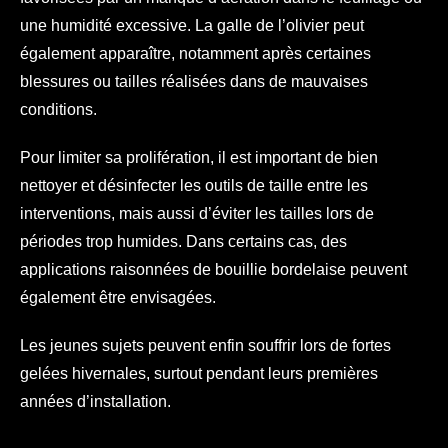
une humidité excessive. La galle de l’olivier peut
également apparaître, notamment après certaines
blessures ou tailles réalisées dans de mauvaises
conditions.
Pour limiter sa prolifération, il est important de bien
nettoyer et désinfecter les outils de taille entre les
interventions, mais aussi d’éviter les tailles lors de
périodes trop humides. Dans certains cas, des
applications raisonnées de bouillie bordelaise peuvent
également être envisagées.
Les jeunes sujets peuvent enfin souffrir lors de fortes
gelées hivernales, surtout pendant leurs premières
années d’installation.