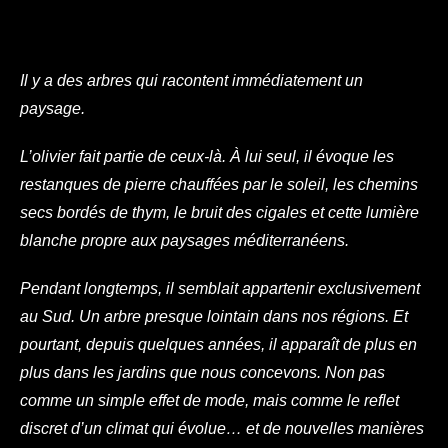
Il y a des arbres qui racontent immédiatement un
paysage.
L’olivier fait partie de ceux-là.
À lui seul, il évoque les
restanques de pierre chauffées par le soleil, les chemins
secs bordés de thym, le bruit des cigales et cette lumière
blanche propre aux paysages méditerranéens.
Pendant longtemps, il semblait appartenir exclusivement
au Sud. Un arbre presque lointain dans nos régions. Et
pourtant, depuis quelques années, il apparaît de plus en
plus dans les jardins que nous concevons. Non pas
comme un simple effet de mode, mais comme le reflet
discret d’un climat qui évolue… et de nouvelles manières