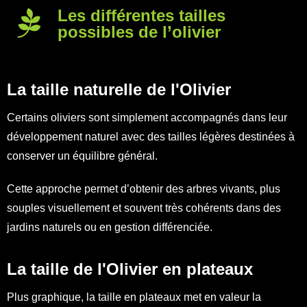
Les différentes tailles
possibles de l’olivier
La taille naturelle de l'Olivier
Certains oliviers sont simplement accompagnés dans leur
développement naturel avec des tailles légères destinées à
conserver un équilibre général.
Cette approche permet d’obtenir des arbres vivants, plus
souples visuellement et souvent très cohérents dans des
jardins naturels ou en gestion différenciée.
La taille de l'Olivier en plateaux
Plus graphique, la taille en plateaux met en valeur la