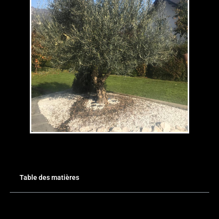
Table des matières