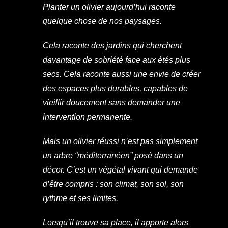
Planter un olivier aujourd’hui raconte
quelque chose de nos paysages.
Cela raconte des jardins qui cherchent
davantage de sobriété face aux étés plus
secs. Cela raconte aussi une envie de créer
des espaces plus durables, capables de
vieillir doucement sans demander une
intervention permanente.
Mais un olivier réussi n’est pas simplement
un arbre “méditerranéen” posé dans un
décor. C’est un végétal vivant qui demande
d’être compris : son climat, son sol, son
rythme et ses limites.
Lorsqu’il trouve sa place, il apporte alors