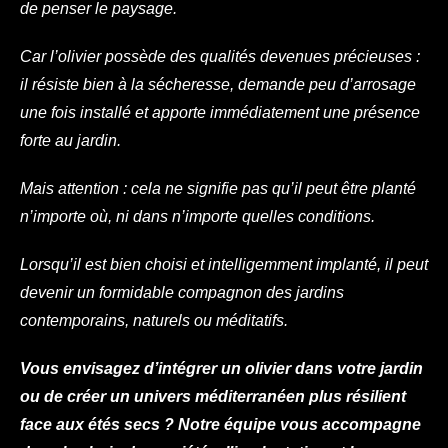
de penser le paysage.
Car l’olivier possède des qualités devenues précieuses :
il résiste bien à la sécheresse, demande peu d’arrosage
une fois installé et apporte immédiatement une présence
forte au jardin.
Mais attention : cela ne signifie pas qu’il peut être planté
n’importe où, ni dans n’importe quelles conditions.
Lorsqu’il est bien choisi et intelligemment implanté, il peut
devenir un formidable compagnon des jardins
contemporains, naturels ou méditatifs.
Vous envisagez d’intégrer un olivier dans votre jardin
ou de créer un univers méditerranéen plus résilient
face aux étés secs ? Notre équipe vous accompagne