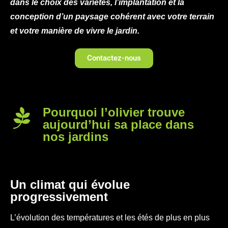
dans le choix des variétés, l’implantation et la
conception d’un paysage cohérent avec votre terrain
et votre manière de vivre le jardin.
Contactez-nous
Pourquoi l’olivier trouve
aujourd’hui sa place dans
nos jardins
Un climat qui évolue
progressivement
L’évolution des températures et les étés de plus en plus