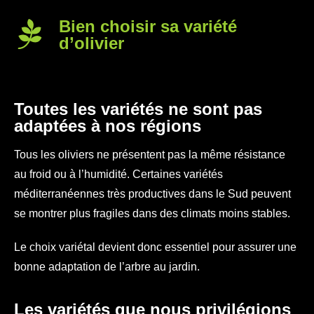
Bien choisir sa variété
d’olivier
Toutes les variétés ne sont pas
adaptées à nos régions
Tous les oliviers ne présentent pas la même résistance
au froid ou à l’humidité. Certaines variétés
méditerranéennes très productives dans le Sud peuvent
se montrer plus fragiles dans des climats moins stables.
Le choix variétal devient donc essentiel pour assurer une
bonne adaptation de l’arbre au jardin.
Les variétés que nous privilégions