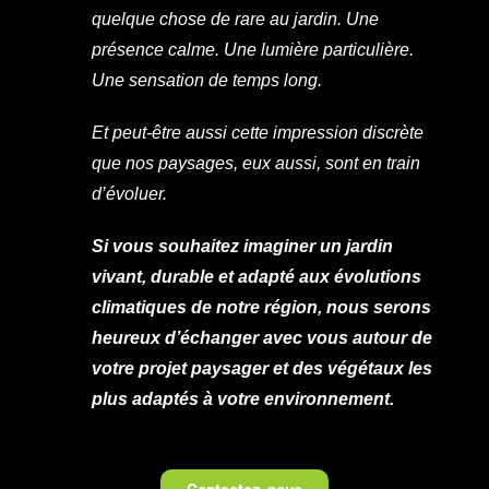
quelque chose de rare au jardin. Une
présence calme. Une lumière particulière.
Une sensation de temps long.
Et peut-être aussi cette impression discrète
que nos paysages, eux aussi, sont en train
d’évoluer.
Si vous souhaitez imaginer un jardin
vivant, durable et adapté aux évolutions
climatiques de notre région, nous serons
heureux d’échanger avec vous autour de
votre projet paysager et des végétaux les
plus adaptés à votre environnement.