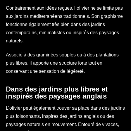
Contrairement aux idées reçues, l’olivier ne se limite pas
aux jardins méditerranéens traditionnels. Son graphisme
fonctionne également très bien dans des jardins
contemporains, minimalistes ou inspirés des paysages
naturels.
Associé à des graminées souples ou à des plantations
plus libres, il apporte une structure forte tout en
conservant une sensation de légèreté.
Dans des jardins plus libres et
inspirés des paysages anglais
L’olivier peut également trouver sa place dans des jardins
plus foisonnants, inspirés des jardins anglais ou des
paysages naturels en mouvement. Entouré de vivaces,