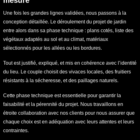
mesure
Une fois les grandes lignes validées, nous passons à la
conception détaillée. Le déroulement du projet de jardin
entre alors dans sa phase technique : plans cotés, liste des
végétaux adaptés au sol et au climat, matériaux
sélectionnés pour les allées ou les bordures.
Tout est justifié, expliqué, et mis en cohérence avec l’identité
du lieu. Le couple choisit des vivaces locales, des fruitiers
résistants à la sécheresse, et des paillages naturels.
Cette phase technique est essentielle pour garantir la
faisabilité et la pérennité du projet. Nous travaillons en
étroite collaboration avec nos clients pour nous assurer que
chaque choix est en adéquation avec leurs attentes et leurs
contraintes.