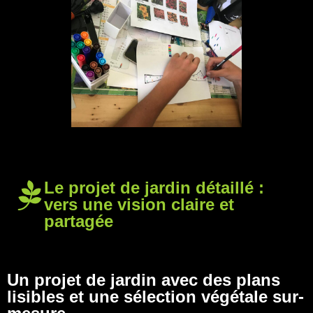
Le projet de jardin détaillé :
vers une vision claire et
partagée
Un projet de jardin avec des plans
lisibles et une sélection végétale sur-