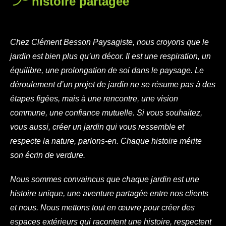
histoire partagée
Chez Clément Besson Paysagiste, nous croyons que le
jardin est bien plus qu’un décor. Il est une respiration, un
équilibre, une prolongation de soi dans le paysage. Le
déroulement d’un projet de jardin ne se résume pas à des
étapes figées, mais à une rencontre, une vision
commune, une confiance mutuelle. Si vous souhaitez,
vous aussi, créer un jardin qui vous ressemble et
respecte la nature, parlons-en. Chaque histoire mérite
son écrin de verdure.
Nous sommes convaincus que chaque jardin est une
histoire unique, une aventure partagée entre nos clients
et nous. Nous mettons tout en œuvre pour créer des
espaces extérieurs qui racontent une histoire, respectent