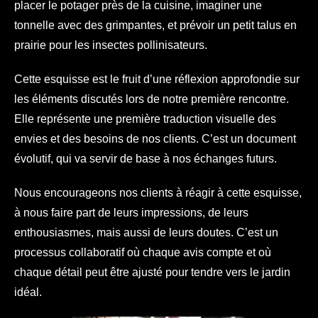
placer le potager près de la cuisine, imaginer une
tonnelle avec des grimpantes, et prévoir un petit talus en
prairie pour les insectes pollinisateurs.
Cette esquisse est le fruit d’une réflexion approfondie sur
les éléments discutés lors de notre première rencontre.
Elle représente une première traduction visuelle des
envies et des besoins de nos clients. C’est un document
évolutif, qui va servir de base à nos échanges futurs.
Nous encourageons nos clients à réagir à cette esquisse,
à nous faire part de leurs impressions, de leurs
enthousiasmes, mais aussi de leurs doutes. C’est un
processus collaboratif où chaque avis compte et où
chaque détail peut être ajusté pour tendre vers le jardin
idéal.