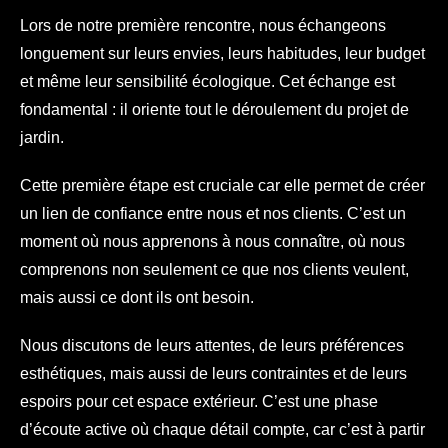
Lors de notre première rencontre, nous échangeons
longuement sur leurs envies, leurs habitudes, leur budget
et même leur sensibilité écologique. Cet échange est
fondamental : il oriente tout le déroulement du projet de
jardin.
Cette première étape est cruciale car elle permet de créer
un lien de confiance entre nous et nos clients. C’est un
moment où nous apprenons à nous connaître, où nous
comprenons non seulement ce que nos clients veulent,
mais aussi ce dont ils ont besoin.
Nous discutons de leurs attentes, de leurs préférences
esthétiques, mais aussi de leurs contraintes et de leurs
espoirs pour cet espace extérieur. C’est une phase
d’écoute active où chaque détail compte, car c’est à partir