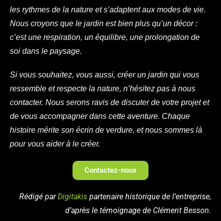
les rythmes de la nature et s’adaptent aux modes de vie.
Nous croyons que le jardin est bien plus qu’un décor :
c’est une respiration, un équilibre, une prolongation de
soi dans le paysage.
Si vous souhaitez, vous aussi, créer un jardin qui vous
ressemble et respecte la nature, n’hésitez pas à nous
contacter. Nous serons ravis de discuter de votre projet et
de vous accompagner dans cette aventure. Chaque
histoire mérite son écrin de verdure, et nous sommes là
pour vous aider à le créer.
Contactez-nous
Rédigé par
Digitakis
partenaire historique de l’entreprise,
d’après le témoignage de Clément Besson.