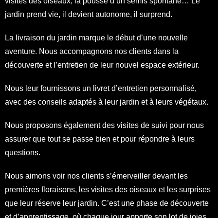
visites des oiseaux, la pousse d’un semis spontané… Le
jardin prend vie, il devient autonome, il surprend.
La livraison du jardin marque le début d’une nouvelle
aventure. Nous accompagnons nos clients dans la
découverte et l’entretien de leur nouvel espace extérieur.
Nous leur fournissons un livret d’entretien personnalisé,
avec des conseils adaptés à leur jardin et à leurs végétaux.
Nous proposons également des visites de suivi pour nous
assurer que tout se passe bien et pour répondre à leurs
questions.
Nous aimons voir nos clients s’émerveiller devant les
premières floraisons, les visites des oiseaux et les surprises
que leur réserve leur jardin. C’est une phase de découverte
et d’apprentissage, où chaque jour apporte son lot de joies