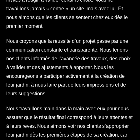
travaillons jamais « contre » un site, mais avec lui. Et
nous aimons que les clients se sentent chez eux dès le
premier moment.
Nous croyons que la réussite d’un projet passe par une
communication constante et transparente. Nous tenons
nos clients informés de l’avancée des travaux, des choix
à valider et des ajustements à apporter. Nous les
encourageons à participer activement à la création de
leur jardin, à nous faire part de leurs impressions et de
leurs suggestions.
Nous travaillons main dans la main avec eux pour nous
assurer que le résultat final correspond à leurs attentes et
à leurs rêves. Nous aimons voir nos clients s’approprier
leur jardin dès les premières étapes de sa création, car