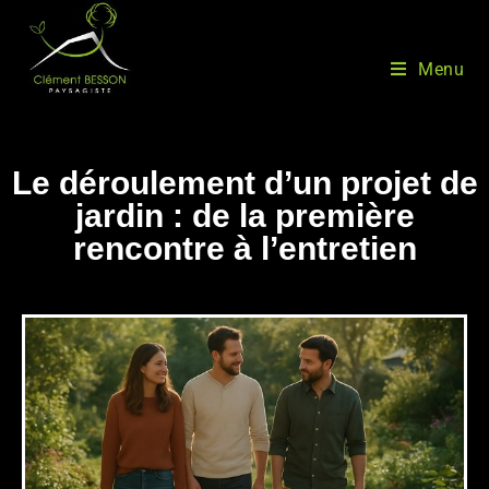
Menu
Le déroulement d’un projet de
jardin : de la première
rencontre à l’entretien