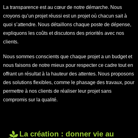
La transparence est au cœur de notre démarche. Nous
croyons qu’un projet réussi est un projet où chacun sait à
quoi s’attendre. Nous détaillons chaque poste de dépense,
expliquons les coûts et discutons des priorités avec nos
clients.
Nous sommes conscients que chaque projet a un budget et
nous faisons de notre mieux pour respecter ce cadre tout en
offrant un résultat à la hauteur des attentes. Nous proposons
des solutions flexibles, comme le phasage des travaux, pour
permettre à nos clients de réaliser leur projet sans
compromis sur la qualité.
La création : donner vie au