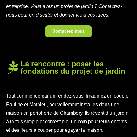
entreprise. Vous avez un projet de jardin ? Contactez-
nous pour en discuter et donner vie à vos idées.
Contactez-nous
La rencontre : poser les
fondations du projet de jardin
Tout commence par un rendez-vous. Imaginez un couple,
Pauline et Mathieu, nouvellement installés dans une
maison en périphérie de Chambéry. Ils rêvent d’un jardin
à la fois simple et comestible, un coin pour leurs enfants,
et des fleurs à couper pour égayer la maison.