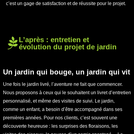
c’est un gage de satisfaction et de réussite pour le projet.
L’après : entretien et
évolution du projet de jardin
Un jardin qui bouge, un jardin qui vit
Une fois le jardin livré, l’aventure ne fait que commencer.
Nous proposons à ceux qui le souhaitent un livret d’entretien
personnalisé, et même des visites de suivi. Le jardin,
comme un enfant, a besoin d’être accompagné dans ses
premières années. Pour nos clients, c’est souvent une
découverte heureuse : les surprises des floraisons, les