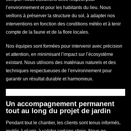
l’environnement et pour les habitants du lieu. Nous
veillons à préserver la structure du sol, à adapter nos
interventions en fonction des conditions météo et à tenir
compte de la faune et de la flore locales.
Nos équipes sont formées pour intervenir avec précision
et attention, en minimisant l’impact sur l’écosystème
existant. Nous utilisons des matériaux naturels et des
techniques respectueuses de l’environnement pour
garantir un résultat durable et harmonieux.
Un accompagnement permanent
tout au long du projet de jardin
Pendant tout le chantier, les clients sont tenus informés,
invités à réagir, à valider certains choix. Nous ne