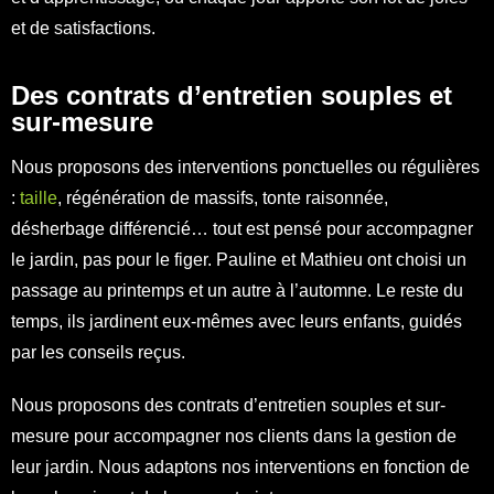
et de satisfactions.
Des contrats d’entretien souples et
sur-mesure
Nous proposons des interventions ponctuelles ou régulières
:
taille
, régénération de massifs, tonte raisonnée,
désherbage différencié… tout est pensé pour accompagner
le jardin, pas pour le figer. Pauline et Mathieu ont choisi un
passage au printemps et un autre à l’automne. Le reste du
temps, ils jardinent eux-mêmes avec leurs enfants, guidés
par les conseils reçus.
Nous proposons des contrats d’entretien souples et sur-
mesure pour accompagner nos clients dans la gestion de
leur jardin. Nous adaptons nos interventions en fonction de