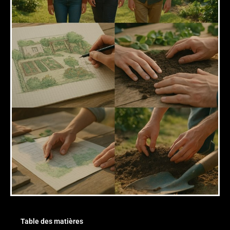
Table des matières