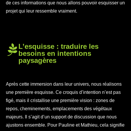
de ces informations que nous allons pouvoir esquisser un
projet qui leur ressemble vraiment.
L’esquisse : traduire les
besoins en intentions
paysagères
Après cette immersion dans leur univers, nous réalisons
une première esquisse. Ce croquis d’intention n’est pas
figé, mais il cristallise une première vision : zones de
repos, cheminements, emplacements des végétaux
majeurs. Il s’agit d’un support de discussion que nous
ajustons ensemble. Pour Pauline et Mathieu, cela signifie