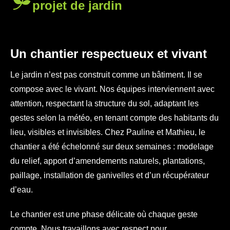
projet de jardin
Un chantier respectueux et vivant
Le jardin n’est pas construit comme un bâtiment. Il se
compose avec le vivant. Nos équipes interviennent avec
attention, respectant la structure du sol, adaptant les
gestes selon la météo, en tenant compte des habitants du
lieu, visibles et invisibles. Chez Pauline et Mathieu, le
chantier a été échelonné sur deux semaines : modelage
du relief, apport d’amendements naturels, plantations,
paillage, installation de ganivelles et d’un récupérateur
d’eau.
Le chantier est une phase délicate où chaque geste
compte. Nous travaillons avec respect pour