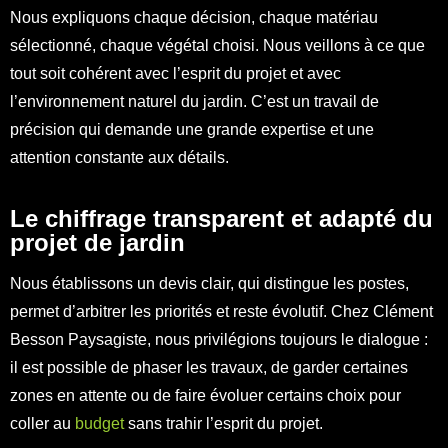
Nous expliquons chaque décision, chaque matériau
sélectionné, chaque végétal choisi. Nous veillons à ce que
tout soit cohérent avec l’esprit du projet et avec
l’environnement naturel du jardin. C’est un travail de
précision qui demande une grande expertise et une
attention constante aux détails.
Le chiffrage transparent et adapté du
projet de jardin
Nous établissons un devis clair, qui distingue les postes,
permet d’arbitrer les priorités et reste évolutif. Chez Clément
Besson Paysagiste, nous privilégions toujours le dialogue :
il est possible de phaser les travaux, de garder certaines
zones en attente ou de faire évoluer certains choix pour
coller au
budget
sans trahir l’esprit du projet.