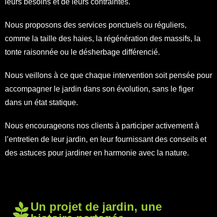
leurs besoins et de leurs contraintes.
Nous proposons des services ponctuels ou réguliers,
comme la taille des haies, la régénération des massifs, la
tonte raisonnée ou le désherbage différencié.
Nous veillons à ce que chaque intervention soit pensée pour
accompagner le jardin dans son évolution, sans le figer
dans un état statique.
Nous encourageons nos clients à participer activement à
l’entretien de leur jardin, en leur fournissant des conseils et
des astuces pour jardiner en harmonie avec la nature.
Un projet de jardin, une