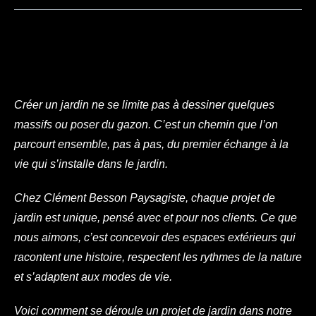
Créer un jardin ne se limite pas à dessiner quelques
massifs ou poser du gazon. C’est un chemin que l’on
parcourt ensemble, pas à pas, du premier échange à la
vie qui s’installe dans le jardin.
Chez Clément Besson Paysagiste, chaque projet de
jardin est unique, pensé avec et pour nos clients. Ce que
nous aimons, c’est concevoir des espaces extérieurs qui
racontent une histoire, respectent les rythmes de la nature
et s’adaptent aux modes de vie.
Voici comment se déroule un projet de jardin dans notre